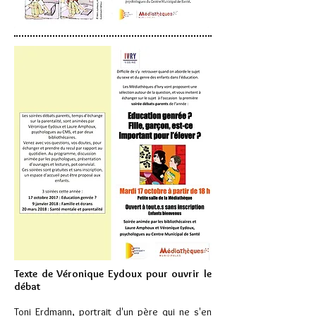
Texte de Véronique Eydoux pour ouvrir le
débat
Toni Erdmann, portrait d'un père qui ne s'en