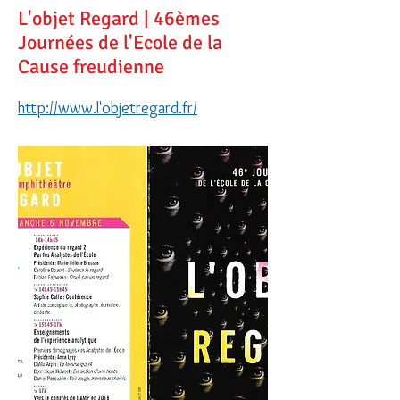
L'objet Regard | 46èmes
Journées de l'Ecole de la
Cause freudienne
http://www.l'objetregard.fr/