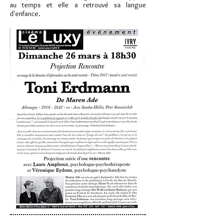
au temps et elle a retrouvé sa langue
d'enfance.