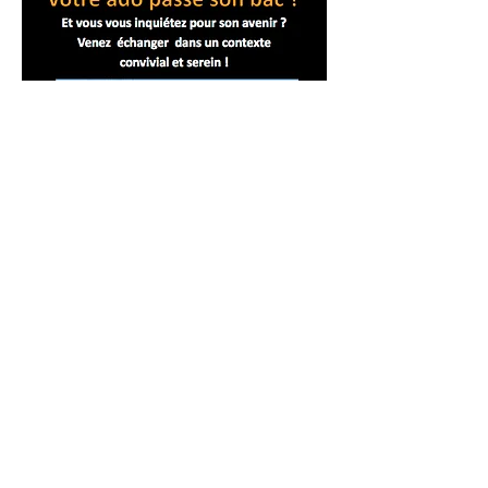
Dans le cadre de la Semaine
d'information sur la santé